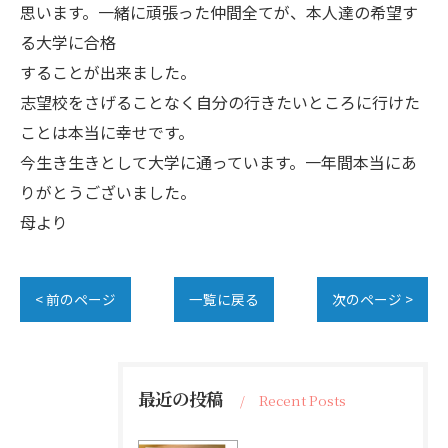
思います。一緒に頑張った仲間全てが、本人達の希望す
る大学に合格
することが出来ました。
志望校をさげることなく自分の行きたいところに行けた
ことは本当に幸せです。
今生き生きとして大学に通っています。一年間本当にあ
りがとうございました。
母より
< 前のページ
一覧に戻る
次のページ >
最近の投稿
Recent Posts