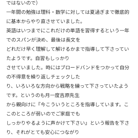
ではないので）
一年間の勉強は理科・数学に対しては夏過ぎまで徹底的
に基本からやり直させていました。
英語はいつまでにこれだけの単語を習得するという一年
でのスパンが決め、最後は長文を
どれだけ早く理解して解けるかまで指導して下さってい
たようです。自習もしっかり
させていました。時にはブロードバンドをつかって自分
の不得意を繰り返しチェックした
り、いろいろな方向から戦略を練って下さっていたよう
です。というのも月一度吉原先生
から親向けに『今こういうところを指導しています。こ
このところが弱いのでご家庭でも
しっかりやるように声かけて下さい』という報告を下さ
り、それがとても安心につながり