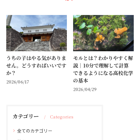
うちの子はやる気がありま
モルとは？わかりやすく解
せん。どうすればいいです
説｜10分で理解して計算
か？
できるようになる高校化学
の基本
2026/06/17
2026/04/29
カテゴリー
Categories
全てのカテゴリー