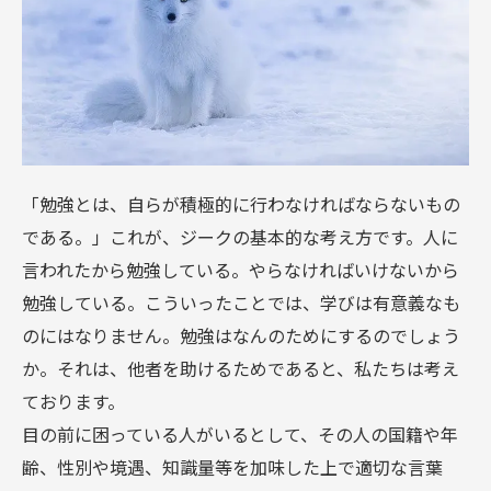
「勉強とは、自らが積極的に行わなければならないもの
である。」これが、ジークの基本的な考え方です。人に
言われたから勉強している。やらなければいけないから
勉強している。こういったことでは、学びは有意義なも
のにはなりません。勉強はなんのためにするのでしょう
か。それは、他者を助けるためであると、私たちは考え
ております。
目の前に困っている人がいるとして、その人の国籍や年
齢、性別や境遇、知識量等を加味した上で適切な言葉