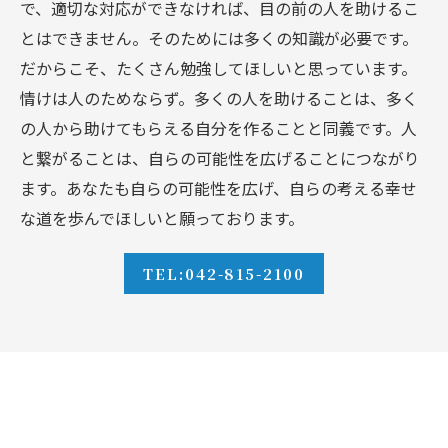
で、適切な対応ができなければ、目の前の人を助けるこ
とはできません。そのためには多くの知識が必要です。
だからこそ、たくさん勉強してほしいと思っています。
情けは人のためならず。多くの人を助けることは、多く
の人から助けてもらえる自分を作ることと同義です。人
と繋がることは、自らの可能性を広げることにつながり
ます。あなたも自らの可能性を広げ、自らの考える幸せ
な道を歩んでほしいと願っております。
TEL:042-815-2100