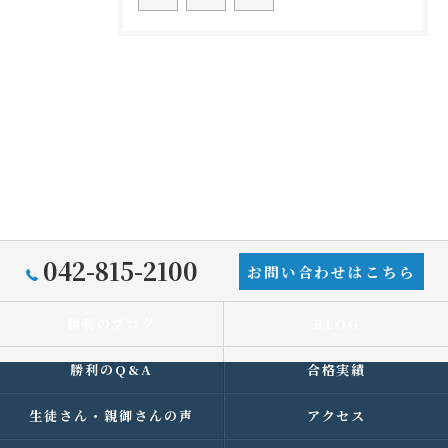
042-815-2100
お問い合わせはこちら
勝利のブログ
BLOG
勝利のQ&A
合格実績
生徒さん・親御さんの声
アクセス