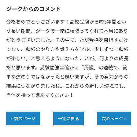
ジークからのコメント
合格おめでとうございます！高校受験から約5年間とい
う長い期間、ジークで一緒に頑張ってくれて本当にあり
がとうございました。その中で、ただ合格を目指すだけ
でなく、勉強のやり方や覚え方を学び、少しずつ「勉強
が楽しい」と思えるようになったことが、何よりの成長
だと思います。受験勉強は確かに「我慢」の連続で、簡
単な道のりではなかったと思いますが、その努力が今の
結果につながりましたね。これからの新しい環境でも、
自信を持って進んでください！
< 前のページ
一覧に戻る
次のページ >