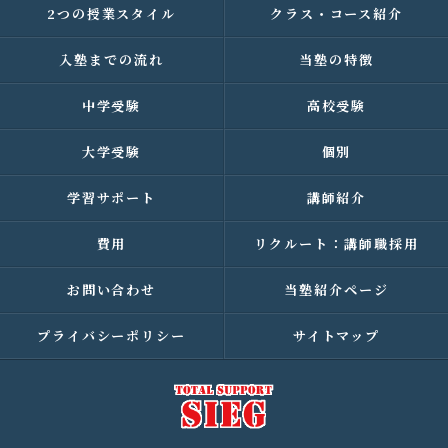
2つの授業スタイル
クラス・コース紹介
入塾までの流れ
当塾の特徴
中学受験
高校受験
大学受験
個別
学習サポート
講師紹介
費用
リクルート：講師職採用
お問い合わせ
当塾紹介ページ
プライバシーポリシー
サイトマップ