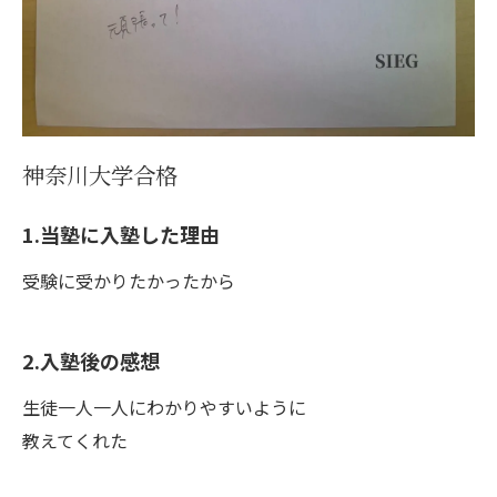
神奈川大学合格
1.当塾に入塾した理由
受験に受かりたかったから
2.入塾後の感想
生徒一人一人にわかりやすいように
教えてくれた