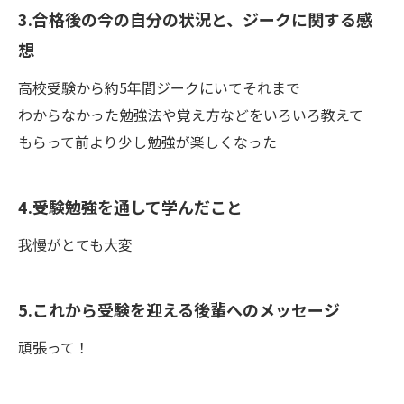
3.合格後の今の自分の状況と、ジークに関する感
想
高校受験から約5年間ジークにいてそれまで
わからなかった勉強法や覚え方などをいろいろ教えて
もらって前より少し勉強が楽しくなった
4.受験勉強を通して学んだこと
我慢がとても大変
5.これから受験を迎える後輩へのメッセージ
頑張って！