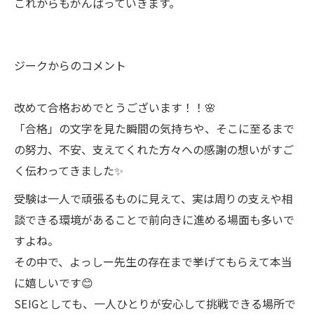
これからもがんばっていきます。
ジークからのコメント
改めて合格おめでとうございます！！🌸
「合格」の文字を見た瞬間の気持ちや、そこに至るまで
の努力、不安、支えてくれた方々への感謝の想いがすご
く伝わってきました✨
受験は一人で頑張るものに見えて、実は周りの支えや相
談できる環境があることで前向きに進める場面も多いで
すよね。
その中で、よっしー先生の存在まで挙げてもらえて本当
に嬉しいです😊
SEIGとしても、一人ひとりが安心して挑戦できる場所で