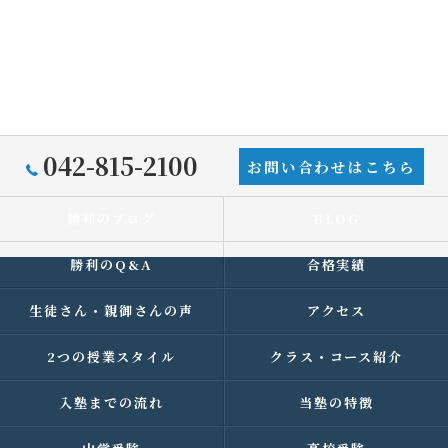
042-815-2100
お問い合わせはこちら
勝利のブログ
BLOG
勝利のQ&A
合格実績
生徒さん・親御さんの声
アクセス
2つの授業スタイル
クラス・コース紹介
入塾までの流れ
当塾の特徴