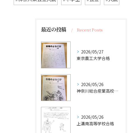
最近の投稿
Recent Posts
2026/05/27
東京農工大学合格
2026/05/26
神奈川総合産業高校合格
2026/05/26
上溝南高等学校合格