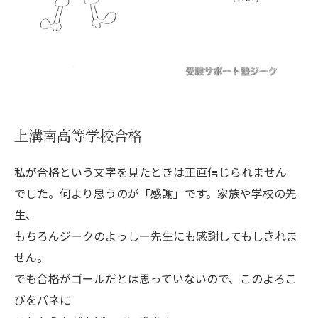
上溝南高等学校合格
私が合格という文字を見たときは正直信じられません
でした。何より思うのが「感謝」です。家族や学校の先
生、
もちろんジークのよっしー先生にも感謝してもしきれま
せん。
でも合格がゴールだとは思っていないので、このよろこ
びをバネに