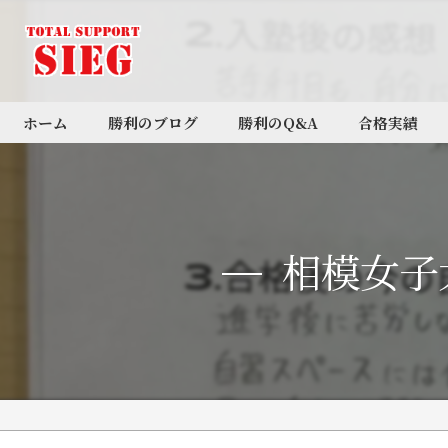
ホーム
勝利のブログ
勝利のQ&A
合格実績
BLOG
相模女子