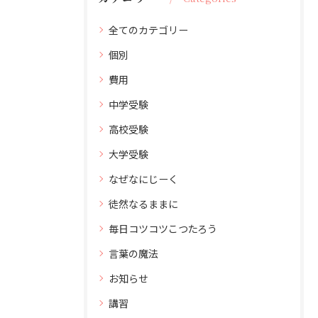
全てのカテゴリー
個別
費用
中学受験
高校受験
大学受験
なぜなにじーく
徒然なるままに
毎日コツコツこつたろう
言葉の魔法
お知らせ
講習