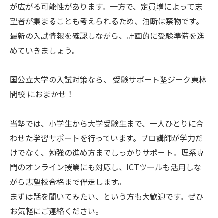
が広がる可能性があります。一方で、定員増によって志
望者が集まることも考えられるため、油断は禁物です。
最新の入試情報を確認しながら、計画的に受験準備を進
めていきましょう。
国公立大学の入試対策なら、 受験サポート塾ジーク東林
間校 におまかせ！
当塾では、小学生から大学受験生まで、一人ひとりに合
わせた学習サポートを行っています。プロ講師が学力だ
けでなく、勉強の進め方までしっかりサポート。理系専
門のオンライン授業にも対応し、ICTツールも活用しな
がら志望校合格まで伴走します。
まずは話を聞いてみたい、という方も大歓迎です。ぜひ
お気軽にご連絡ください。