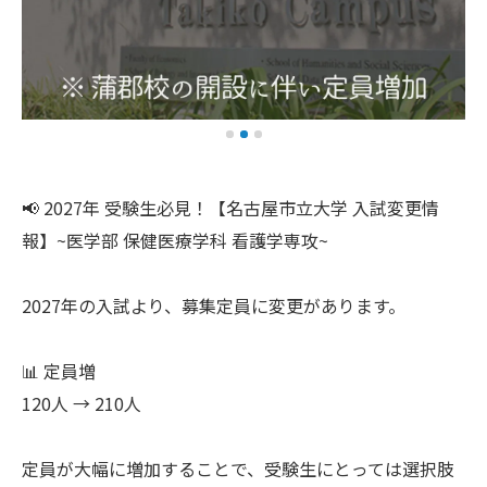
📢 2027年 受験生必見！【名古屋市立大学 入試変更情
報】~医学部 保健医療学科 看護学専攻~
2027年の入試より、募集定員に変更があります。
📊 定員増
120人 → 210人
定員が大幅に増加することで、受験生にとっては選択肢