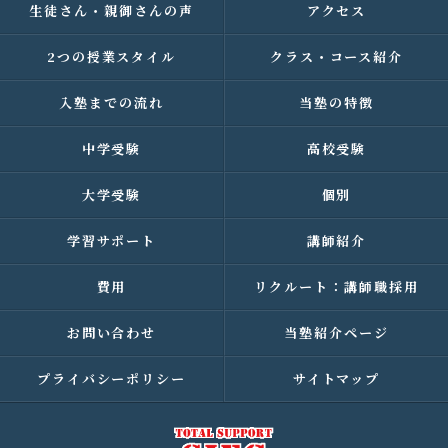
生徒さん・親御さんの声
アクセス
2つの授業スタイル
クラス・コース紹介
入塾までの流れ
当塾の特徴
中学受験
高校受験
大学受験
個別
学習サポート
講師紹介
費用
リクルート：講師職採用
お問い合わせ
当塾紹介ページ
プライバシーポリシー
サイトマップ