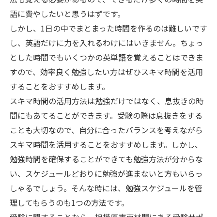
語に費やしたいと思うはずです。
しかし、1日の中でまとまった時間を作るのは難しいです
し、英語だけに力を入れるわけにはいきません。ちょっ
とした時間でもいくつかの英単語を覚えることはできま
すので、効率良く勉強したい方はぜひスキマ時間を活用
することをおすすめします。
スキマ時間の活用方法は勉強だけではなく、息抜きの時
間にもあてることができます。受験の際は息抜きをする
ことも大切なので、自分に合ったバランスを考えながら
スキマ時間を活用することをおすすめします。しかし、
勉強時間を確保することができても勉強方法が分からな
い、スケジュールどおりに勉強が進まないと方もいらっ
しゃるでしょう。そんな時には、勉強スケジュールを管
理してもらうのも1つの方法です。