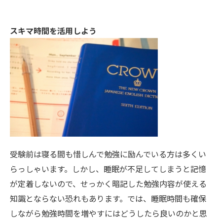
スキマ時間を活用しよう
受験前は寝る間も惜しんで勉強に励んでいる方は多くい
らっしゃいます。しかし、睡眠が不足してしまうと記憶
が定着しないので、せっかく暗記した勉強内容が使える
知識とならない恐れもあります。では、睡眠時間も確保
しながら勉強時間を増やすにはどうしたら良いのかと思