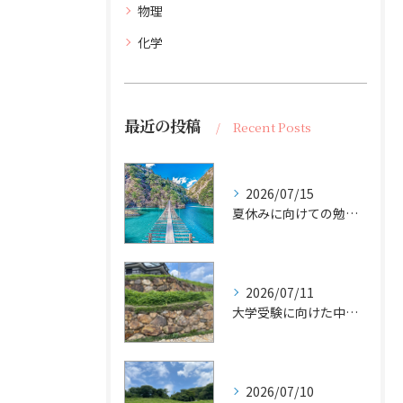
物理
化学
最近の投稿
Recent Posts
2026/07/15
夏休みに向けての勉強計画｜受験サポート塾ジークが提案する成功の秘訣
2026/07/11
大学受験に向けた中和滴定のポイント｜基礎から応用まで
2026/07/10