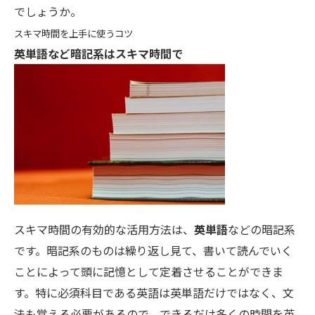
でしょうか。
スキマ時間を上手に使うコツ
英単語など暗記系はスキマ時間で
スキマ時間の有効的な活用方法は、
英単語
などの暗記系
です。暗記系のものは繰り返し見て、書いて読んでいく
ことによって頭に記憶として定着させることができま
す。特に必須科目である英語は英単語だけではなく、文
法も覚える必要があるので、できるだけ多くの時間を英