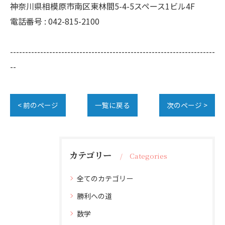
神奈川県相模原市南区東林間5-4-5スペース1ビル4F
電話番号 : 042-815-2100
--------------------------------------------------------------------
--
< 前のページ
一覧に戻る
次のページ >
カテゴリー
Categories
全てのカテゴリー
勝利への道
数学