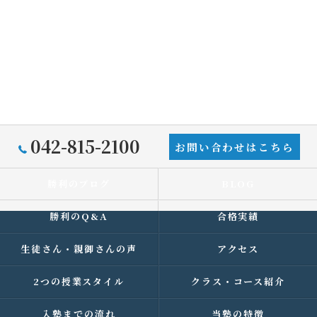
042-815-2100
お問い合わせはこちら
勝利のブログ
BLOG
勝利のQ&A
合格実績
生徒さん・親御さんの声
アクセス
2つの授業スタイル
クラス・コース紹介
入塾までの流れ
当塾の特徴