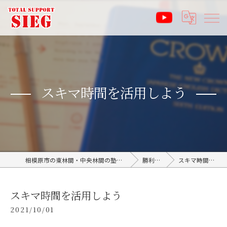
スキマ時間を活用しよう
相模原市の東林間・中央林間の塾なら受験サポート塾ジーク SIEG
勝利のブログ
スキマ時間を活用しよう
スキマ時間を活用しよう
2021/10/01