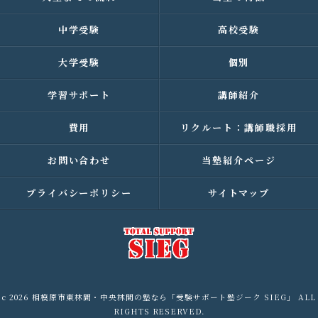
中学受験
高校受験
大学受験
個別
学習サポート
講師紹介
費用
リクルート：講師職採用
お問い合わせ
当塾紹介ページ
プライバシーポリシー
サイトマップ
c 2026 相模原市東林間・中央林間の塾なら「受験サポート塾ジーク SIEG」 ALL
RIGHTS RESERVED.