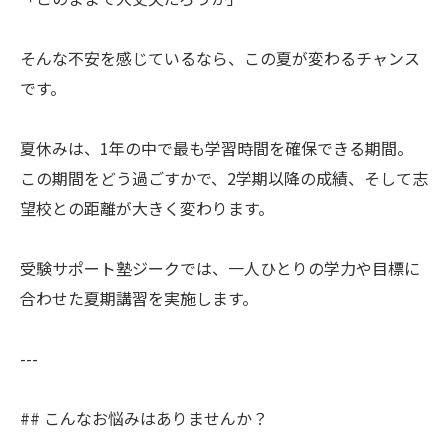
そんな不安を感じているなら、この夏が変わるチャンス
です。
夏休みは、1年の中で最も学習時間を確保できる期間。
この期間をどう過ごすかで、2学期以降の成績、そして志
望校との距離が大きく変わります。
受験サポート塾ジークでは、一人ひとりの学力や目標に
合わせた夏期講習を実施します。
---
## こんなお悩みはありませんか？