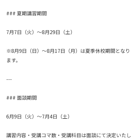
### 夏期講習期間
7月7日（火）～8月29日（土）
※8月9日（日）～8月17日（月）は夏季休校期間となり
ます。
---
### 面談期間
6月9日（火）～7月4日（土）
講習内容・受講コマ数・受講科目は面談にて決定いたし