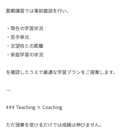
夏期講習では事前面談を行い、
・現在の学習状況
・苦手単元
・志望校との距離
・家庭学習の状況
を確認したうえで最適な学習プランをご提案します。
---
### Teaching × Coaching
ただ授業を受けるだけでは成績は伸びません。