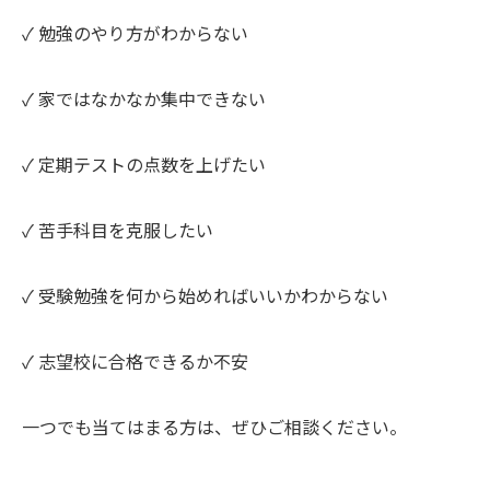
✓ 勉強のやり方がわからない
✓ 家ではなかなか集中できない
✓ 定期テストの点数を上げたい
✓ 苦手科目を克服したい
✓ 受験勉強を何から始めればいいかわからない
✓ 志望校に合格できるか不安
一つでも当てはまる方は、ぜひご相談ください。