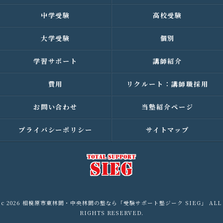
中学受験
高校受験
大学受験
個別
学習サポート
講師紹介
費用
リクルート：講師職採用
お問い合わせ
当塾紹介ページ
プライバシーポリシー
サイトマップ
c 2026 相模原市東林間・中央林間の塾なら「受験サポート塾ジーク SIEG」 ALL
RIGHTS RESERVED.