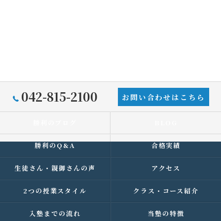
042-815-2100
お問い合わせはこちら
勝利のブログ
BLOG
勝利のQ&A
合格実績
生徒さん・親御さんの声
アクセス
2つの授業スタイル
クラス・コース紹介
入塾までの流れ
当塾の特徴