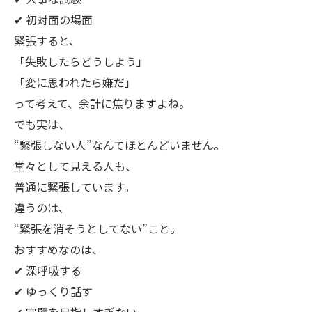
✔ 初対面の場面
緊張すると、
「失敗したらどうしよう」
「変に思われたら嫌だ」
って考えて、余計に焦りますよね。
でも実は、
“緊張しない人”なんてほとんどいません。
堂々として見える人も、
普通に緊張しています。
違うのは、
“緊張を消そうとしてない”こと。
おすすめなのは、
✔ 深呼吸する
✔ ゆっくり話す