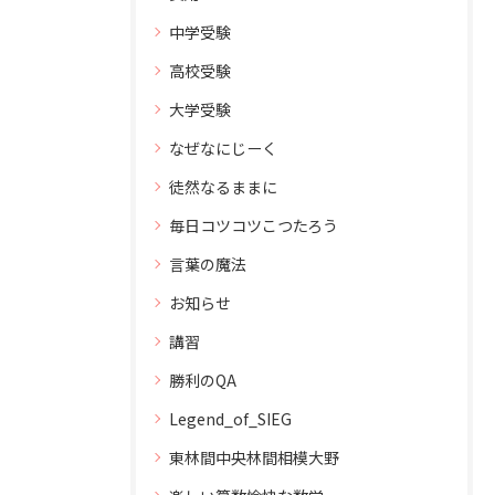
中学受験
高校受験
大学受験
なぜなにじーく
徒然なるままに
毎日コツコツこつたろう
言葉の魔法
お知らせ
講習
勝利のQA
Legend_of_SIEG
東林間中央林間相模大野