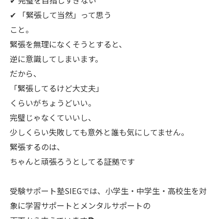
✔ 完璧を目指しすぎない
✔ 「緊張して当然」って思う
こと。
緊張を無理になくそうとすると、
逆に意識してしまいます。
だから、
「緊張してるけど大丈夫」
くらいがちょうどいい。
完璧じゃなくていいし、
少しくらい失敗しても意外と誰も気にしてません。
緊張するのは、
ちゃんと頑張ろうとしてる証拠です
受験サポート塾SIEGでは、小学生・中学生・高校生を対
象に学習サポートとメンタルサポートの