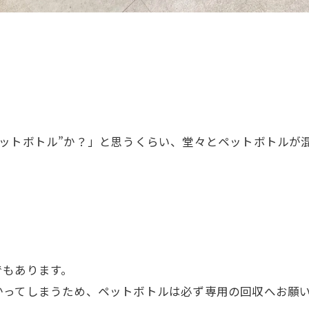
ットボトル”か？」と思うくらい、堂々とペットボトルが
でもあります。
かってしまうため、ペットボトルは必ず専用の回収へお願