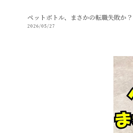
ペットボトル、まさかの転職失敗か？
2026/05/27