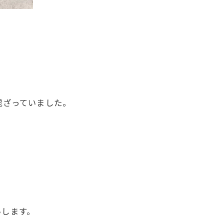
混ざっていました。
いします。