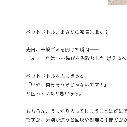
ペットボトル、まさかの転職失敗か？
先日、一般ゴミを開けた瞬間――
「ん？これは……時代を先取りした“燃えるペ
ペットボトル本人もきっと、
「いや、自分そっちじゃないです！」
と困っていたと思います。
もちろん、うっかり入ってしまうことは誰に
ですが、分別が違うと回収や処理に手間がか