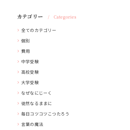
カテゴリー
Categories
全てのカテゴリー
個別
費用
中学受験
高校受験
大学受験
なぜなにじーく
徒然なるままに
毎日コツコツこつたろう
言葉の魔法