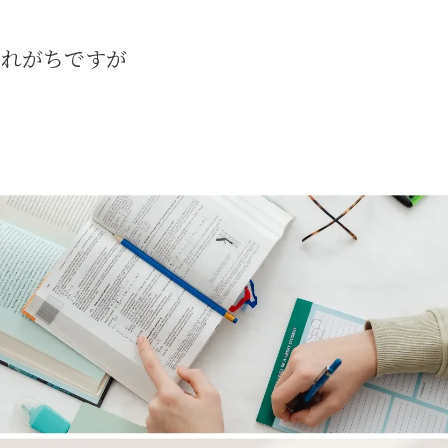
されがちですが