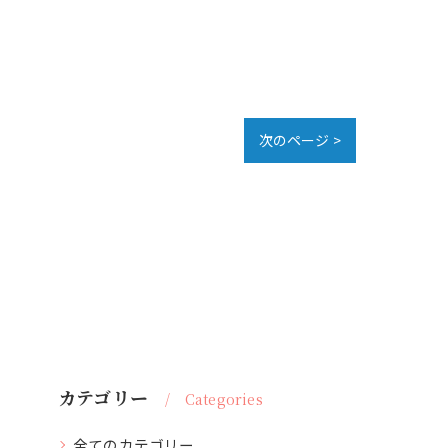
次のページ >
カテゴリー
Categories
全てのカテゴリー