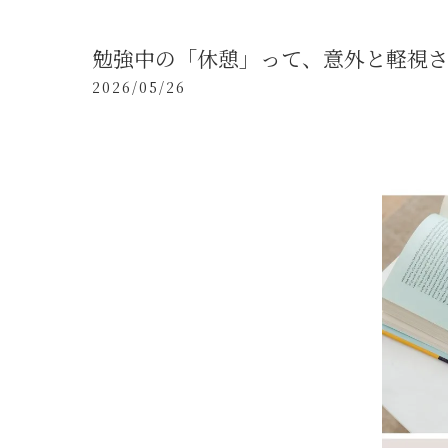
勉強中の「休憩」って、意外と軽視
2026/05/26