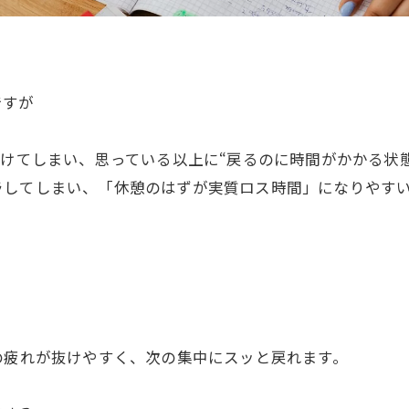
ですが
受けてしまい、思っている以上に“戻るのに時間がかかる状
ラしてしまい、「休憩のはずが実質ロス時間」になりやす
の疲れが抜けやすく、次の集中にスッと戻れます。