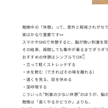
勉強中の「休憩」って、意外と軽視されがち
実はかなり重要です👀
スマホやSNSで休憩すると、脳が強い刺激を
その結果、再開しても集中が乗るまでダラダ
おすすめの休憩はシンプルでOK👇
・立って軽くストレッチする
・水を飲む（できればその場を離れる）
・遠くを見る、目を休める
・深呼吸する
こういった“刺激の少ない休憩”のほうが、脳
勉強は「長くやるかどうか」よりも、